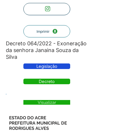
Imprimir
Decreto 064/2022 - Exoneração
da senhora Janaina Souza da
Silva
Legislação
Decreto
Visualizar
ESTADO DO ACRE
PREFEITURA MUNICIPAL DE
RODRIGUES ALVES