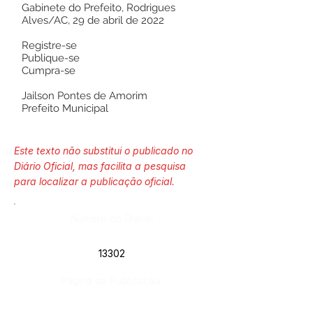
Gabinete do Prefeito, Rodrigues
Alves/AC, 29 de abril de 2022
Registre-se
Publique-se
Cumpra-se
Jailson Pontes de Amorim
Prefeito Municipal
Este texto não substitui o publicado no
Diário Oficial, mas facilita a pesquisa
para localizar a publicação oficial.
Número do Diário:
13302
Página da Publicação: