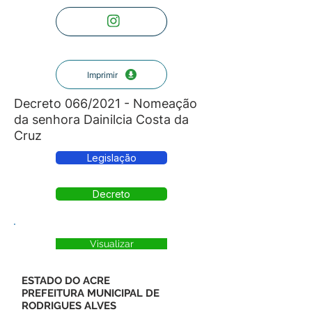
Imprimir
Decreto 066/2021 - Nomeação
da senhora Dainilcia Costa da
Cruz
Legislação
Decreto
Visualizar
ESTADO DO ACRE
PREFEITURA MUNICIPAL DE
RODRIGUES ALVES