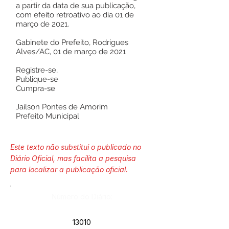
a partir da data de sua publicação,
com efeito retroativo ao dia 01 de
março de 2021.
Gabinete do Prefeito, Rodrigues
Alves/AC, 01 de março de 2021
Registre-se,
Publique-se
Cumpra-se
Jailson Pontes de Amorim
Prefeito Municipal
Este texto não substitui o publicado no
Diário Oficial, mas facilita a pesquisa
para localizar a publicação oficial.
Número do Diário:
13010