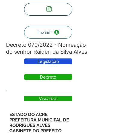
Imprimir
Decreto 070/2022 - Nomeação
do senhor Raiden da Silva Alves
Legislação
Decreto
Visualizar
ESTADO DO ACRE
PREFEITURA MUNICIPAL DE
RODRIGUES ALVES
GABINETE DO PREFEITO