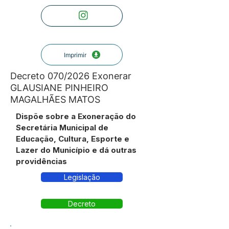
Imprimir
Decreto 070/2026 Exonerar
GLAUSIANE PINHEIRO
MAGALHÃES MATOS
Dispõe sobre a Exoneração do
Secretária Municipal de
Educação, Cultura, Esporte e
Lazer do Município e dá outras
providências
Legislação
Decreto