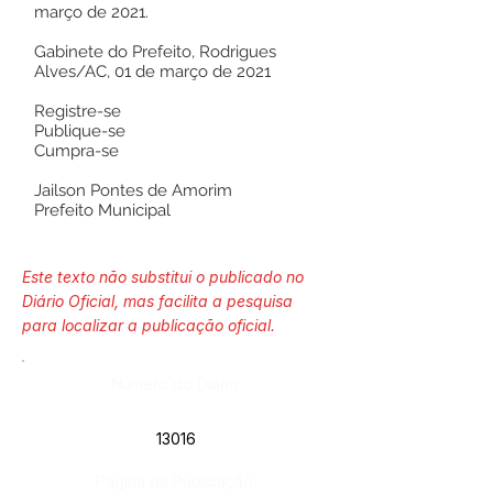
março de 2021.
Gabinete do Prefeito, Rodrigues
Alves/AC, 01 de março de 2021
Registre-se
Publique-se
Cumpra-se
Jailson Pontes de Amorim
Prefeito Municipal
Este texto não substitui o publicado no
Diário Oficial, mas facilita a pesquisa
para localizar a publicação oficial.
Número do Diário:
13016
Página da Publicação: