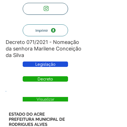
Imprimir
Decreto 071/2021 - Nomeação
da senhora Marilene Conceição
da Silva
Legislação
Decreto
Visualizar
ESTADO DO ACRE
PREFEITURA MUNICIPAL DE
RODRIGUES ALVES