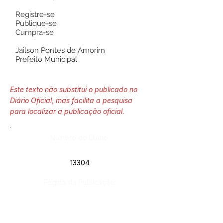
Registre-se
Publique-se
Cumpra-se
Jailson Pontes de Amorim
Prefeito Municipal
Este texto não substitui o publicado no
Diário Oficial, mas facilita a pesquisa
para localizar a publicação oficial.
Número do Diário:
13304
Página da Publicação: