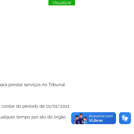
Visualizar
ara prestar serviços no Tribunal
 a contar do período de 01/01/2021
qualquer tempo por ato do órgão