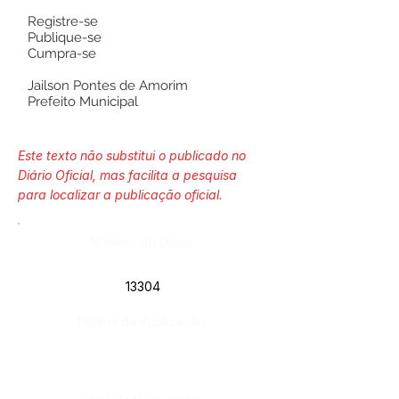
Registre-se
Publique-se
Cumpra-se
Jailson Pontes de Amorim
Prefeito Municipal
Este texto não substitui o publicado no
Diário Oficial, mas facilita a pesquisa
para localizar a publicação oficial.
Número do Diário:
13304
Página da Publicação: