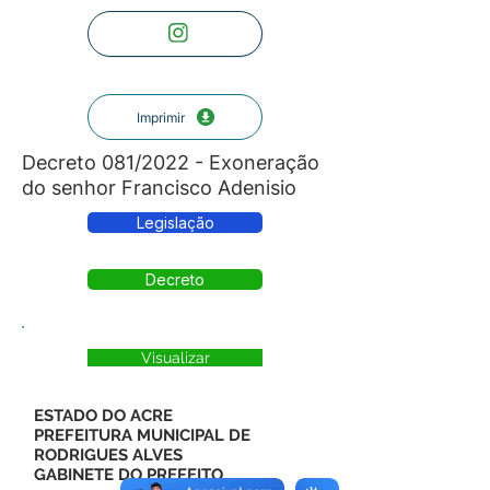
Imprimir
Decreto 081/2022 - Exoneração
do senhor Francisco Adenisio
Legislação
Decreto
Visualizar
ESTADO DO ACRE
PREFEITURA MUNICIPAL DE
RODRIGUES ALVES
GABINETE DO PREFEITO