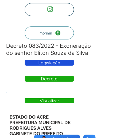
Imprimir
Decreto 083/2022 - Exoneração
do senhor Eliton Souza da Silva
Legislação
Decreto
Visualizar
ESTADO DO ACRE
PREFEITURA MUNICIPAL DE
RODRIGUES ALVES
GABINETE DO PREFEITO