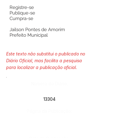
Registre-se
Publique-se
Cumpra-se
Jailson Pontes de Amorim
Prefeito Municipal
Este texto não substitui o publicado no
Diário Oficial, mas facilita a pesquisa
para localizar a publicação oficial.
Número do Diário:
13304
Página da Publicação: