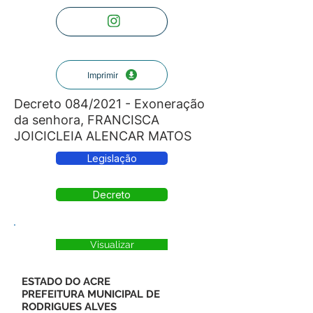
Imprimir
Decreto 084/2021 - Exoneração
da senhora, FRANCISCA
JOICICLEIA ALENCAR MATOS
Legislação
Decreto
Visualizar
ESTADO DO ACRE
PREFEITURA MUNICIPAL DE
RODRIGUES ALVES