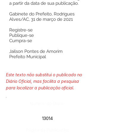
a partir da data de sua publicação.
Gabinete do Prefeito, Rodrigues
Alves/AC, 31 de março de 2021
Registre-se
Publique-se
Cumpra-se
Jailson Pontes de Amorim
Prefeito Municipal
Este texto não substitui o publicado no
Diário Oficial, mas facilita a pesquisa
para localizar a publicação oficial.
Número do Diário:
13014
Página da Publicação: