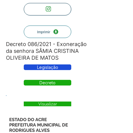
Imprimir
Decreto 086/2021 - Exoneração
da senhora SÂMIA CRISTINA
OLIVEIRA DE MATOS
Legislação
Decreto
Visualizar
ESTADO DO ACRE
PREFEITURA MUNICIPAL DE
RODRIGUES ALVES