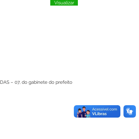
Visualizar
 DAS – 07, do gabinete do prefeito