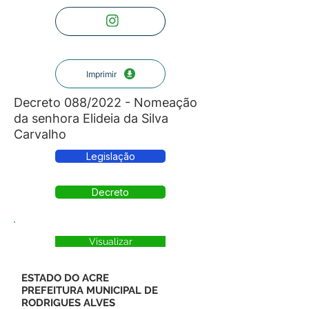
Imprimir
Decreto 088/2022 - Nomeação
da senhora Elideia da Silva
Carvalho
Legislação
Decreto
Visualizar
ESTADO DO ACRE
PREFEITURA MUNICIPAL DE
RODRIGUES ALVES