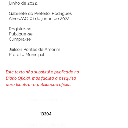
junho de 2022.
Gabinete do Prefeito, Rodrigues
Alves/AC, 01 de junho de 2022
Registre-se
Publique-se
Cumpra-se
Jailson Pontes de Amorim
Prefeito Municipal
Este texto não substitui o publicado no
Diário Oficial, mas facilita a pesquisa
para localizar a publicação oficial.
Número do Diário:
13304
Página da Publicação: