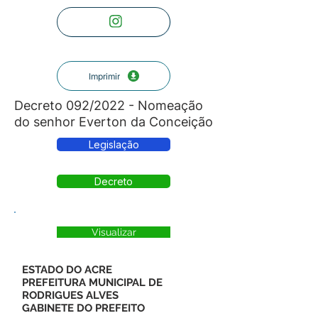
Imprimir
Decreto 092/2022 - Nomeação
do senhor Everton da Conceição
Legislação
Decreto
Visualizar
ESTADO DO ACRE
PREFEITURA MUNICIPAL DE
RODRIGUES ALVES
GABINETE DO PREFEITO