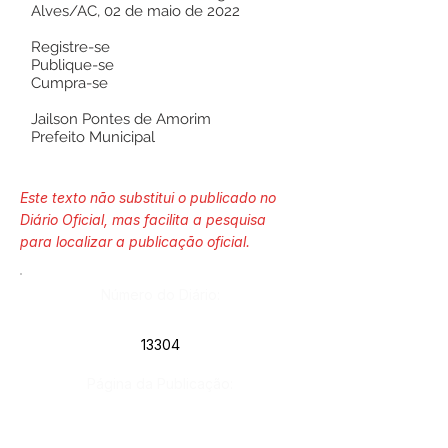
Alves/AC, 02 de maio de 2022
Registre-se
Publique-se
Cumpra-se
Jailson Pontes de Amorim
Prefeito Municipal
Este texto não substitui o publicado no
Diário Oficial, mas facilita a pesquisa
para localizar a publicação oficial.
Número do Diário:
13304
Página da Publicação: