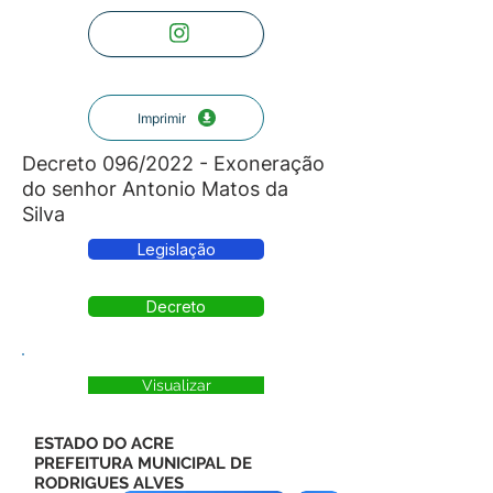
Imprimir
Decreto 096/2022 - Exoneração
do senhor Antonio Matos da
Silva
Legislação
Decreto
Visualizar
ESTADO DO ACRE
PREFEITURA MUNICIPAL DE
RODRIGUES ALVES