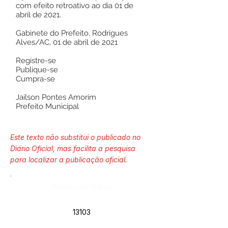
com efeito retroativo ao dia 01 de
abril de 2021.
Gabinete do Prefeito, Rodrigues
Alves/AC, 01 de abril de 2021
Registre-se
Publique-se
Cumpra-se
Jailson Pontes Amorim
Prefeito Municipal
Este texto não substitui o publicado no
Diário Oficial, mas facilita a pesquisa
para localizar a publicação oficial.
Número do Diário:
13103