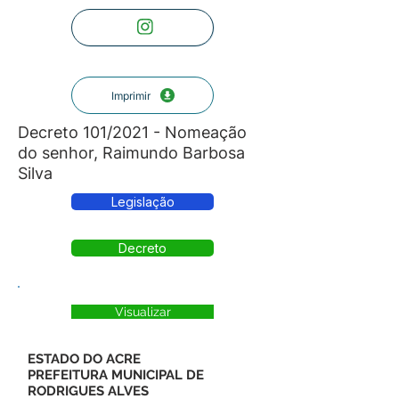
Imprimir
Decreto 101/2021 - Nomeação
do senhor, Raimundo Barbosa
Silva
Legislação
Decreto
Visualizar
ESTADO DO ACRE
PREFEITURA MUNICIPAL DE
RODRIGUES ALVES