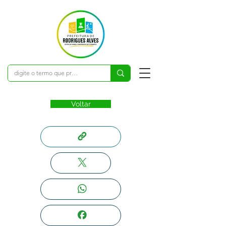
Voltar