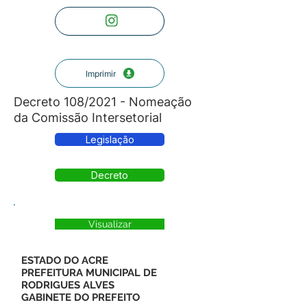
Imprimir
Decreto 108/2021 - Nomeação
da Comissão Intersetorial
Legislação
Decreto
Visualizar
ESTADO DO ACRE
PREFEITURA MUNICIPAL DE
RODRIGUES ALVES
GABINETE DO PREFEITO