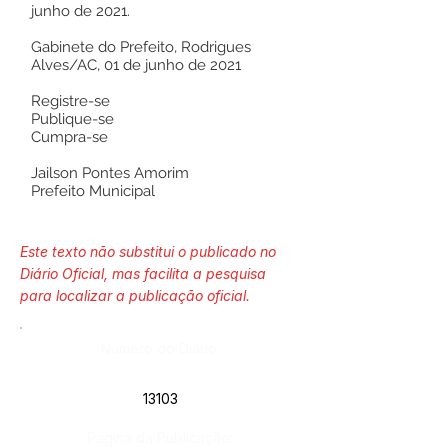
junho de 2021.
Gabinete do Prefeito, Rodrigues
Alves/AC, 01 de junho de 2021
Registre-se
Publique-se
Cumpra-se
Jailson Pontes Amorim
Prefeito Municipal
Este texto não substitui o publicado no
Diário Oficial, mas facilita a pesquisa
para localizar a publicação oficial.
Número do Diário:
13103
Página da Publicação: