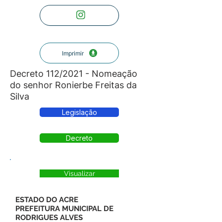
Imprimir
Decreto 112/2021 - Nomeação
do senhor Ronierbe Freitas da
Silva
Legislação
Decreto
Visualizar
ESTADO DO ACRE
PREFEITURA MUNICIPAL DE
RODRIGUES ALVES