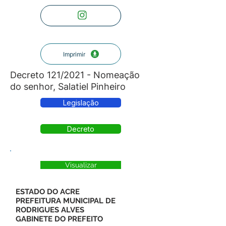
Imprimir
Decreto 121/2021 - Nomeação
do senhor, Salatiel Pinheiro
Legislação
Decreto
Visualizar
ESTADO DO ACRE
PREFEITURA MUNICIPAL DE
RODRIGUES ALVES
GABINETE DO PREFEITO