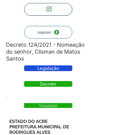
Imprimir
Decreto 124/2021 - Nomeação
do senhor, Clisman de Matos
Santos
Legislação
Decreto
Visualizar
ESTADO DO ACRE
PREFEITURA MUNICIPAL DE
RODRIGUES ALVES