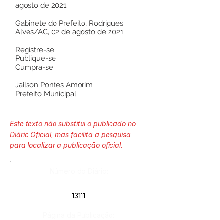
agosto de 2021.
Gabinete do Prefeito, Rodrigues
Alves/AC, 02 de agosto de 2021
Registre-se
Publique-se
Cumpra-se
Jailson Pontes Amorim
Prefeito Municipal
Este texto não substitui o publicado no
Diário Oficial, mas facilita a pesquisa
para localizar a publicação oficial.
Número do Diário:
13111
Página da Publicação: