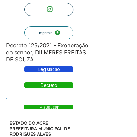
Imprimir
Decreto 129/2021 - Exoneração
do senhor, DILMERES FREITAS
DE SOUZA
Legislação
Decreto
Visualizar
ESTADO DO ACRE
PREFEITURA MUNICIPAL DE
RODRIGUES ALVES