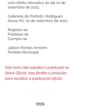
com efeito retroativo ao dia 01 de
setembro de 2021.
Gabinete do Prefeito, Rodrigues
Alves/AC, 01 de setembro de 2021
Registre-se
Publique-se
Cumpra-se
Jailson Pontes Amorim
Prefeito Municipal
Este texto não substitui o publicado no
Diário Oficial, mas facilita a pesquisa
para localizar a publicação oficial.
Número do Diário:
13129