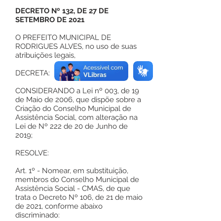
DECRETO Nº 132, DE 27 DE
SETEMBRO DE 2021
O PREFEITO MUNICIPAL DE
RODRIGUES ALVES, no uso de suas
atribuições legais,
DECRETA:
CONSIDERANDO a Lei nº 003, de 19
de Maio de 2006, que dispõe sobre a
Criação do Conselho Municipal de
Assistência Social, com alteração na
Lei de Nº 222 de 20 de Junho de
2019;
RESOLVE:
Art. 1º - Nomear, em substituição,
membros do Conselho Municipal de
Assistência Social - CMAS, de que
trata o Decreto Nº 106, de 21 de maio
de 2021, conforme abaixo
discriminado: