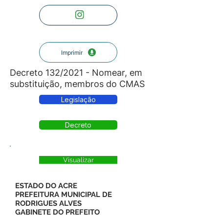
Imprimir
Decreto 132/2021 - Nomear, em
substituição, membros do CMAS
Legislação
Decreto
Visualizar
ESTADO DO ACRE
PREFEITURA MUNICIPAL DE
RODRIGUES ALVES
GABINETE DO PREFEITO