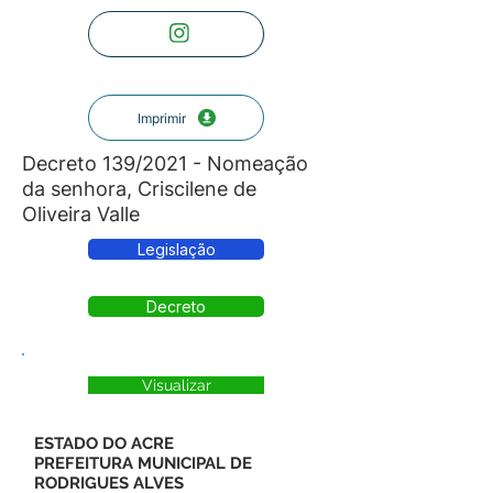
Imprimir
Decreto 139/2021 - Nomeação
da senhora, Criscilene de
Oliveira Valle
Legislação
Decreto
Visualizar
ESTADO DO ACRE
PREFEITURA MUNICIPAL DE
RODRIGUES ALVES