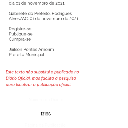
dia 01 de novembro de 2021.
Gabinete do Prefeito, Rodrigues
Alves/AC, 01 de novembro de 2021
Registre-se
Publique-se
Cumpra-se
Jailson Pontes Amorim
Prefeito Municipal
Este texto não substitui o publicado no
Diário Oficial, mas facilita a pesquisa
para localizar a publicação oficial.
Número do Diário:
13168
Página da Publicação: