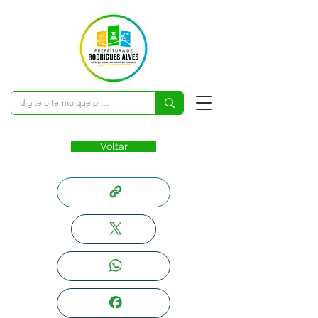
Voltar