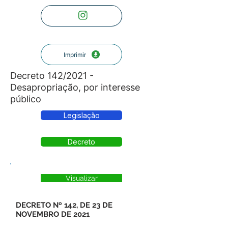
Imprimir
Decreto 142/2021 -
Desapropriação, por interesse
público
Legislação
Decreto
Visualizar
DECRETO Nº 142, DE 23 DE
NOVEMBRO DE 2021