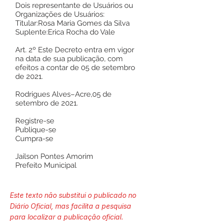
Dois representante de Usuários ou
Organizações de Usuários:
Titular:Rosa Maria Gomes da Silva
Suplente:Erica Rocha do Vale
Art. 2º Este Decreto entra em vigor
na data de sua publicação, com
efeitos a contar de 05 de setembro
de 2021.
Rodrigues Alves–Acre,05 de
setembro de 2021.
Registre-se
Publique-se
Cumpra-se
Jailson Pontes Amorim
Prefeito Municipal
Este texto não substitui o publicado no
Diário Oficial, mas facilita a pesquisa
para localizar a publicação oficial.