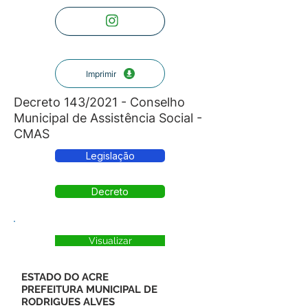
Imprimir
Decreto 143/2021 - Conselho
Municipal de Assistência Social -
CMAS
Legislação
Decreto
Visualizar
ESTADO DO ACRE
PREFEITURA MUNICIPAL DE
RODRIGUES ALVES