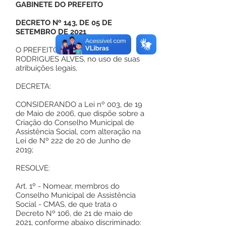
GABINETE DO PREFEITO
DECRETO Nº 143, DE 05 DE
SETEMBRO DE 2021
O PREFEITO MUNICIPAL DE
RODRIGUES ALVES, no uso de suas
atribuições legais,
DECRETA:
CONSIDERANDO a Lei nº 003, de 19
de Maio de 2006, que dispõe sobre a
Criação do Conselho Municipal de
Assistência Social, com alteração na
Lei de Nº 222 de 20 de Junho de
2019;
RESOLVE:
Art. 1º - Nomear, membros do
Conselho Municipal de Assistência
Social - CMAS, de que trata o
Decreto Nº 106, de 21 de maio de
2021, conforme abaixo discriminado: