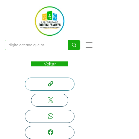
Voltar