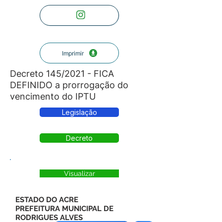
Imprimir
Decreto 145/2021 - FICA
DEFINIDO a prorrogação do
vencimento do IPTU
Legislação
Decreto
Visualizar
ESTADO DO ACRE
PREFEITURA MUNICIPAL DE
RODRIGUES ALVES