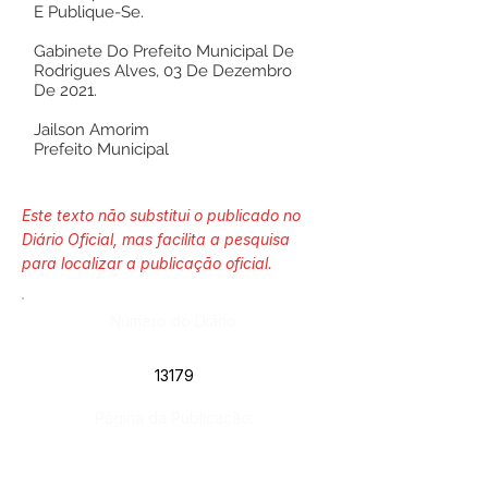
E Publique-Se.
Gabinete Do Prefeito Municipal De
Rodrigues Alves, 03 De Dezembro
De 2021.
Jailson Amorim
Prefeito Municipal
Este texto não substitui o publicado no
Diário Oficial, mas facilita a pesquisa
para localizar a publicação oficial.
Número do Diário:
13179
Página da Publicação: