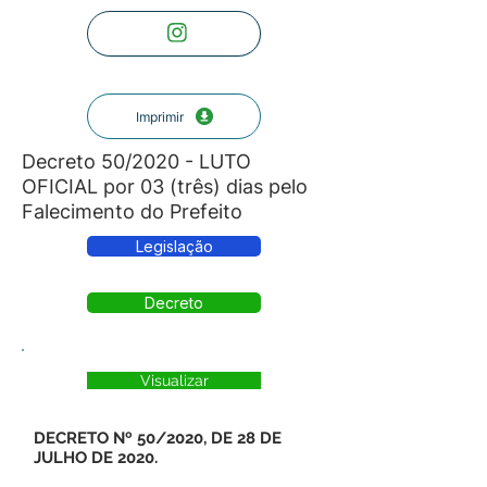
Imprimir
Decreto 50/2020 - LUTO
OFICIAL por 03 (três) dias pelo
Falecimento do Prefeito
Legislação
Decreto
Visualizar
DECRETO Nº 50/2020, DE 28 DE
JULHO DE 2020.