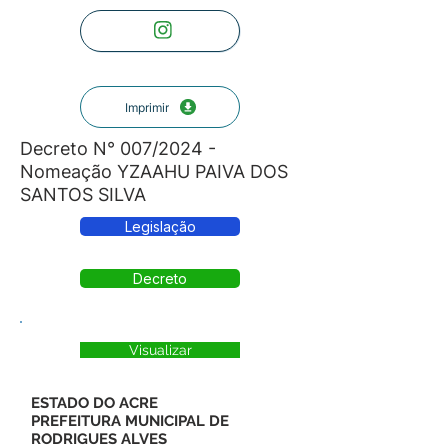
Imprimir
Decreto N° 007/2024 -
Nomeação YZAAHU PAIVA DOS
SANTOS SILVA
Legislação
Decreto
Visualizar
ESTADO DO ACRE
PREFEITURA MUNICIPAL DE
RODRIGUES ALVES