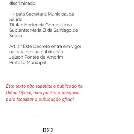
discriminado:
I - pela Secretaria Municipal de
Saúde:
Titular: Hortência Gomes Lima
Suplente: Maria Elida Santiago de
Souza
Art. 2º Este Decreto entra em vigor
na data de sua publicação
Jailson Pontes de Amorim
Prefeito Municipal
Este texto não substitui o publicado no
Diário Oficial, mas facilita a pesquisa
para localizar a publicação oficial.
Número do Diário:
13619