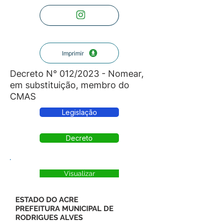
Imprimir
Decreto N° 012/2023 - Nomear,
em substituição, membro do
CMAS
Legislação
Decreto
Visualizar
ESTADO DO ACRE
PREFEITURA MUNICIPAL DE
RODRIGUES ALVES