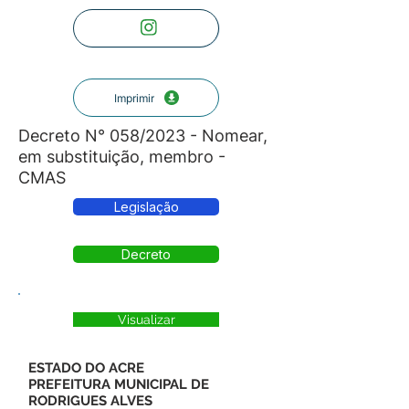
Imprimir
Decreto N° 058/2023 - Nomear,
em substituição, membro -
CMAS
Legislação
Decreto
Visualizar
ESTADO DO ACRE
PREFEITURA MUNICIPAL DE
RODRIGUES ALVES