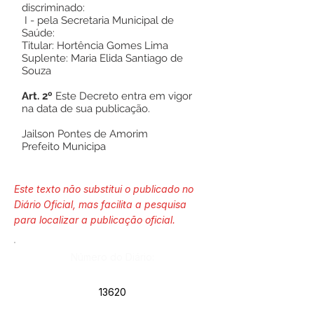
discriminado:
I - pela Secretaria Municipal de
Saúde:
Titular: Hortência Gomes Lima
Suplente: Maria Elida Santiago de
Souza
Art. 2º
Este Decreto entra em vigor
na data de sua publicação.
Jailson Pontes de Amorim
Prefeito Municipa
Este texto não substitui o publicado no
Diário Oficial, mas facilita a pesquisa
para localizar a publicação oficial.
Número do Diário:
13620