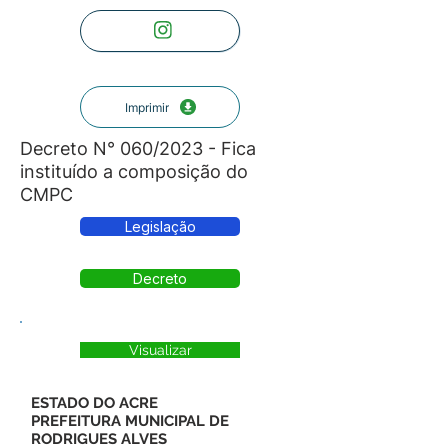
Imprimir
Decreto N° 060/2023 - Fica
instituído a composição do
CMPC
Legislação
Decreto
Visualizar
ESTADO DO ACRE
PREFEITURA MUNICIPAL DE
RODRIGUES ALVES