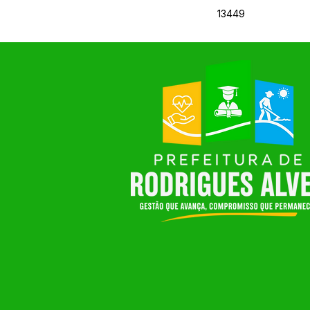
13449