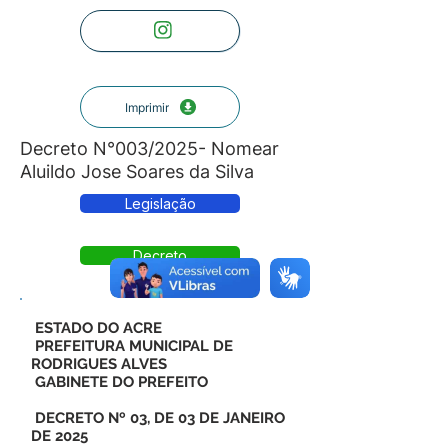
Imprimir
Decreto N°003/2025- Nomear
Aluildo Jose Soares da Silva
Legislação
Decreto
ESTADO DO ACRE
PREFEITURA MUNICIPAL DE
RODRIGUES ALVES
GABINETE DO PREFEITO
DECRETO Nº 03, DE 03 DE JANEIRO
DE 2025