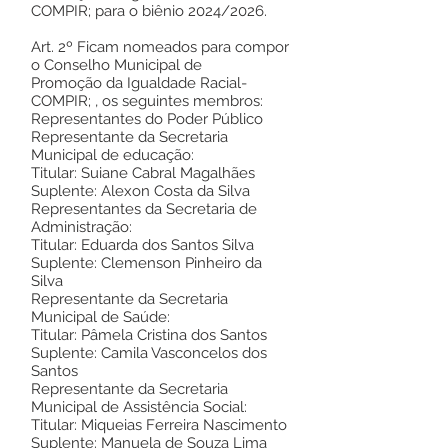
COMPIR; para o biênio 2024/2026.
Art. 2º Ficam nomeados para compor
o Conselho Municipal de
Promoção da Igualdade Racial-
COMPIR; , os seguintes membros:
Representantes do Poder Público
Representante da Secretaria
Municipal de educação:
Titular: Suiane Cabral Magalhães
Suplente: Alexon Costa da Silva
Representantes da Secretaria de
Administração:
Titular: Eduarda dos Santos Silva
Suplente: Clemenson Pinheiro da
Silva
Representante da Secretaria
Municipal de Saúde:
Titular: Pâmela Cristina dos Santos
Suplente: Camila Vasconcelos dos
Santos
Representante da Secretaria
Municipal de Assistência Social:
Titular: Miqueias Ferreira Nascimento
Suplente: Manuela de Souza Lima