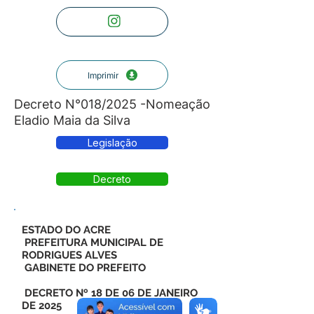
Imprimir
Decreto N°018/2025 -Nomeação
Eladio Maia da Silva
Legislação
Decreto
ESTADO DO ACRE
PREFEITURA MUNICIPAL DE
RODRIGUES ALVES
GABINETE DO PREFEITO
DECRETO Nº 18 DE 06 DE JANEIRO
DE 2025