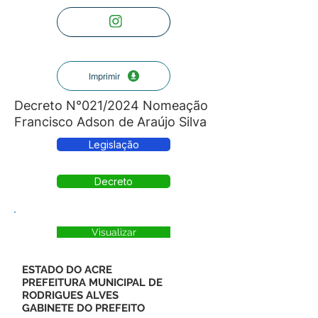
Imprimir
Decreto N°021/2024 Nomeação
Francisco Adson de Araújo Silva
Legislação
Decreto
Visualizar
ESTADO DO ACRE
PREFEITURA MUNICIPAL DE
RODRIGUES ALVES
GABINETE DO PREFEITO