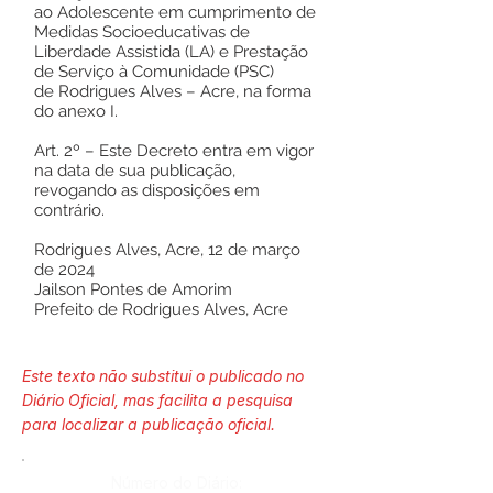
ao Adolescente em cumprimento de
Medidas Socioeducativas de
Liberdade Assistida (LA) e Prestação
de Serviço à Comunidade (PSC)
de Rodrigues Alves – Acre, na forma
do anexo I.
Art. 2º – Este Decreto entra em vigor
na data de sua publicação,
revogando as disposições em
contrário.
Rodrigues Alves, Acre, 12 de março
de 2024
Jailson Pontes de Amorim
Prefeito de Rodrigues Alves, Acre
Este texto não substitui o publicado no
Diário Oficial, mas facilita a pesquisa
para localizar a publicação oficial.
Número do Diário: