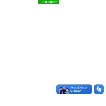
Visualizar