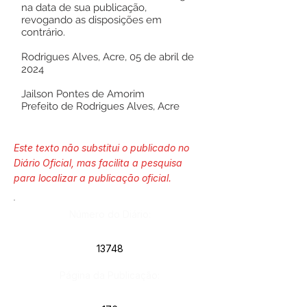
na data de sua publicação,
revogando as disposições em
contrário.
Rodrigues Alves, Acre, 05 de abril de
2024
Jailson Pontes de Amorim
Prefeito de Rodrigues Alves, Acre
Este texto não substitui o publicado no
Diário Oficial, mas facilita a pesquisa
para localizar a publicação oficial.
Número do Diário:
13748
Página da Publicação: