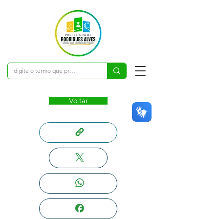
Voltar