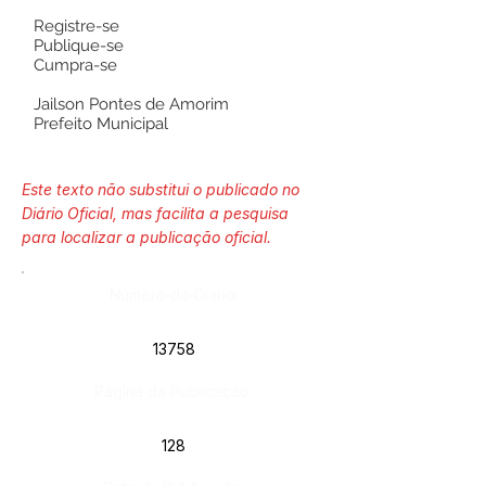
Registre-se
Publique-se
Cumpra-se
Jailson Pontes de Amorim
Prefeito Municipal
Este texto não substitui o publicado no
Diário Oficial, mas facilita a pesquisa
para localizar a publicação oficial.
Número do Diário:
13758
Página da Publicação:
128