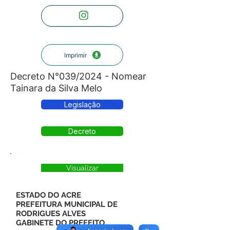
Imprimir
Decreto N°039/2024 - Nomear
Tainara da Silva Melo
Legislação
Decreto
Visualizar
ESTADO DO ACRE
PREFEITURA MUNICIPAL DE
RODRIGUES ALVES
GABINETE DO PREFEITO