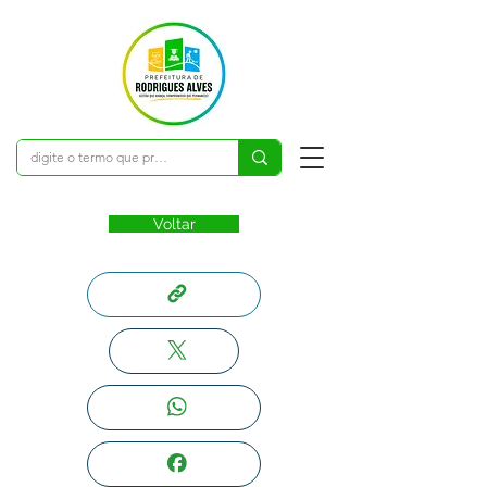
Voltar