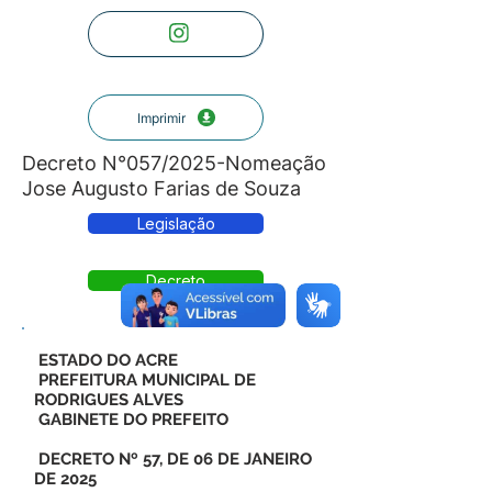
Imprimir
Decreto N°057/2025-Nomeação
Jose Augusto Farias de Souza
Legislação
Decreto
ESTADO DO ACRE
PREFEITURA MUNICIPAL DE
RODRIGUES ALVES
GABINETE DO PREFEITO
DECRETO Nº 57, DE 06 DE JANEIRO
DE 2025