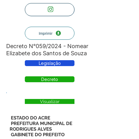
Imprimir
Decreto N°059/2024 - Nomear
Elizabete dos Santos de Souza
Legislação
Decreto
Visualizar
ESTADO DO ACRE
PREFEITURA MUNICIPAL DE
RODRIGUES ALVES
GABINETE DO PREFEITO