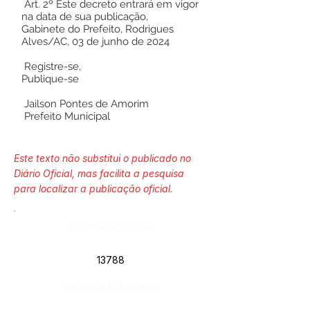
Art. 2º Este decreto entrará em vigor
na data de sua publicação,
Gabinete do Prefeito, Rodrigues
Alves/AC, 03 de junho de 2024
Registre-se,
Publique-se
Jailson Pontes de Amorim
Prefeito Municipal
Este texto não substitui o publicado no
Diário Oficial, mas facilita a pesquisa
para localizar a publicação oficial.
Número do Diário:
13788
Página da Publicação: