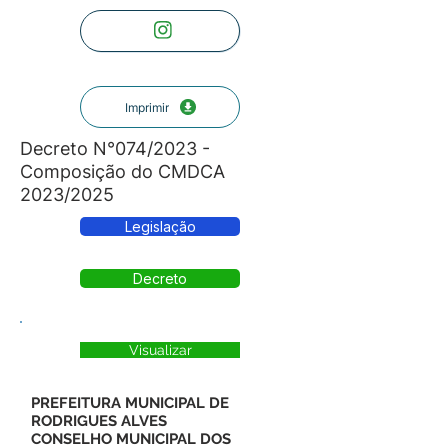
Imprimir
Decreto N°074/2023 -
Composição do CMDCA
2023/2025
Legislação
Decreto
Visualizar
PREFEITURA MUNICIPAL DE
RODRIGUES ALVES
CONSELHO MUNICIPAL DOS