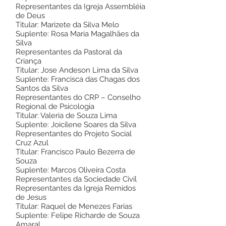
Representantes da Igreja Assembléia
de Deus
Titular: Marizete da Silva Melo
Suplente: Rosa Maria Magalhães da
Silva
Representantes da Pastoral da
Criança
Titular: Jose Andeson Lima da Silva
Suplente: Francisca das Chagas dos
Santos da Silva
Representantes do CRP – Conselho
Regional de Psicologia
Titular: Valeria de Souza Lima
Suplente: Joicilene Soares da Silva
Representantes do Projeto Social
Cruz Azul
Titular: Francisco Paulo Bezerra de
Souza
Suplente: Marcos Oliveira Costa
Representantes da Sociedade Civil
Representantes da Igreja Remidos
de Jesus
Titular: Raquel de Menezes Farias
Suplente: Felipe Richarde de Souza
Amaral