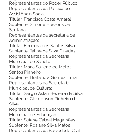
Representantes do Poder Público
Representantes da Política de
Assistência Social
Titular: Francisca Costa Amaral
Suplente: Simone Bussons de
Santana
Representantes da secretaria de
Administração:
Titular: Eduarda dos Santos Silva
Suplente: Taline da Silva Guedes
Representantes da Secretaria
Municipal de Saúde:
Titular: Maria Suliene de Matos
Santos Pinheiro
Suplente: Hortência Gomes Lima
Representantes da Secretaria
Municipal de Cultura:
Titular: Sérgio Aslan Bezerra da Silva
Suplente: Clemenson Pinheiro da
Silva
Representantes da Secretaria
Municipal de Educação:
Titular: Suiane Cabral Magalhães
Suplente: Rosiane Silva Matos
Representantes da Sociedade Civil