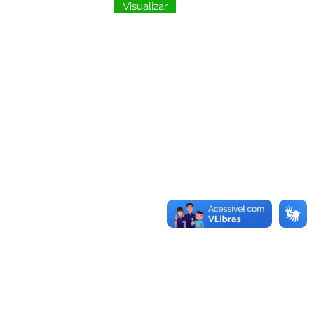
Visualizar