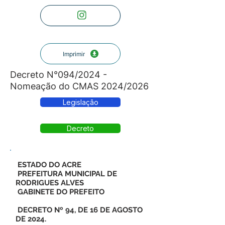
Imprimir
Decreto N°094/2024 -
Nomeação do CMAS 2024/2026
Legislação
Decreto
ESTADO DO ACRE
PREFEITURA MUNICIPAL DE
RODRIGUES ALVES
GABINETE DO PREFEITO
DECRETO Nº 94, DE 16 DE AGOSTO
DE 2024.