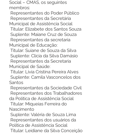
Social – CMAS, os seguintes
membros:
Representantes do Poder Público
Representantes da Secretária
Municipal de Assistência Social
Titular: Elizabete dos Santos Souza
Suplente: Maiane Cruz de Souza
Representantes da secretaria
Municipal de Educação:
Titular: Suiane de Souza da Silva
Suplente: Clicia da Silva Damásio
Representantes da Secretaria
Municipal de Saúde:
Titular: Livia Cristina Pereira Alves
Suplente: Camila Vasconcelos dos
Santos
Representantes da Sociedade Civil
Representantes dos Trabalhadores
da Política de Assistência Social
Titular: Miqueias Ferreira do
Nascimento
Suplente: Valéria de Souza Lima
Representantes dos usuários da
Política de Assistência Social
Titular: Leidiane da Silva Conceição