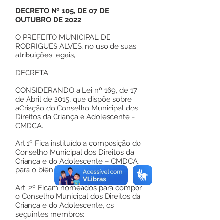
DECRETO Nº 105, DE 07 DE
OUTUBRO DE 2022
O PREFEITO MUNICIPAL DE
RODRIGUES ALVES, no uso de suas
atribuições legais,
DECRETA:
CONSIDERANDO a Lei nº 169, de 17
de Abril de 2015, que dispõe sobre
aCriação do Conselho Municipal dos
Direitos da Criança e Adolescente -
CMDCA.
Art.1º Fica instituído a composição do
Conselho Municipal dos Direitos da
Criança e do Adolescente – CMDCA,
para o biênio 2021/2023.
Art. 2º Ficam nomeados para compor
o Conselho Municipal dos Direitos da
Criança e do Adolescente, os
seguintes membros: