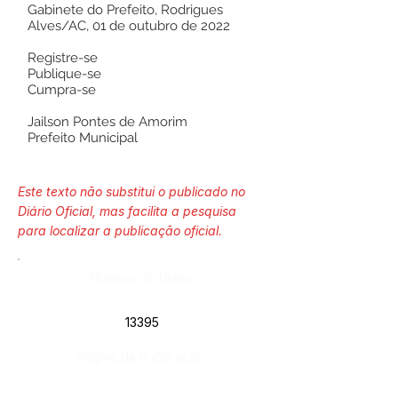
Gabinete do Prefeito, Rodrigues
Alves/AC, 01 de outubro de 2022
Registre-se
Publique-se
Cumpra-se
Jailson Pontes de Amorim
Prefeito Municipal
Este texto não substitui o publicado no
Diário Oficial, mas facilita a pesquisa
para localizar a publicação oficial.
Número do Diário:
13395
Página da Publicação: