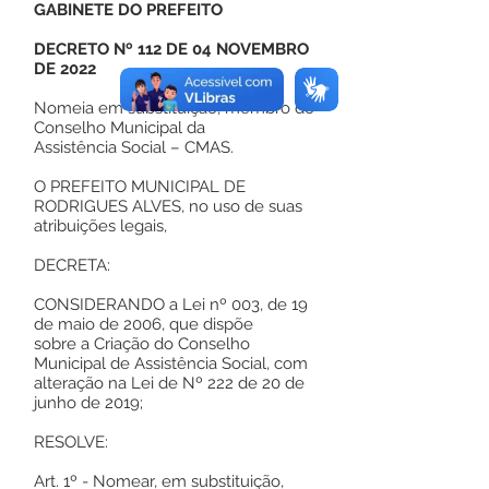
GABINETE DO PREFEITO
DECRETO Nº 112 DE 04 NOVEMBRO
DE 2022
Nomeia em substituição, membro do
Conselho Municipal da
Assistência Social – CMAS.
O PREFEITO MUNICIPAL DE
RODRIGUES ALVES, no uso de suas
atribuições legais,
DECRETA:
CONSIDERANDO a Lei nº 003, de 19
de maio de 2006, que dispõe
sobre a Criação do Conselho
Municipal de Assistência Social, com
alteração na Lei de Nº 222 de 20 de
junho de 2019;
RESOLVE:
Art. 1º - Nomear, em substituição,