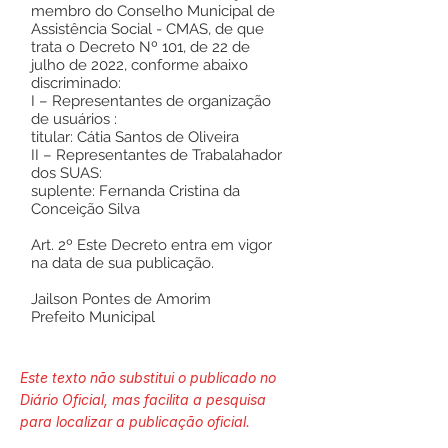
membro do Conselho Municipal de
Assistência Social - CMAS, de que
trata o Decreto Nº 101, de 22 de
julho de 2022, conforme abaixo
discriminado:
I – Representantes de organização
de usuários :
titular: Cátia Santos de Oliveira
II – Representantes de Trabalahador
dos SUAS:
suplente: Fernanda Cristina da
Conceição Silva
Art. 2º Este Decreto entra em vigor
na data de sua publicação.
Jailson Pontes de Amorim
Prefeito Municipal
Este texto não substitui o publicado no
Diário Oficial, mas facilita a pesquisa
para localizar a publicação oficial.